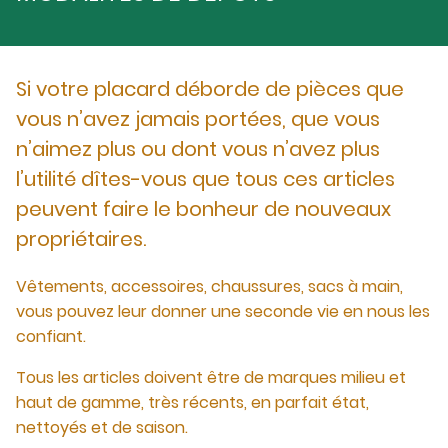
Si votre placard déborde de pièces que
vous n’avez jamais portées, que vous
n’aimez plus ou dont vous n’avez plus
l’utilité dîtes-vous que tous ces articles
peuvent faire le bonheur de nouveaux
propriétaires.
Vêtements, accessoires, chaussures, sacs à main,
vous pouvez leur donner une seconde vie en nous les
confiant.
Tous les articles doivent être de marques milieu et
haut de gamme, très récents, en parfait état,
nettoyés et de saison.