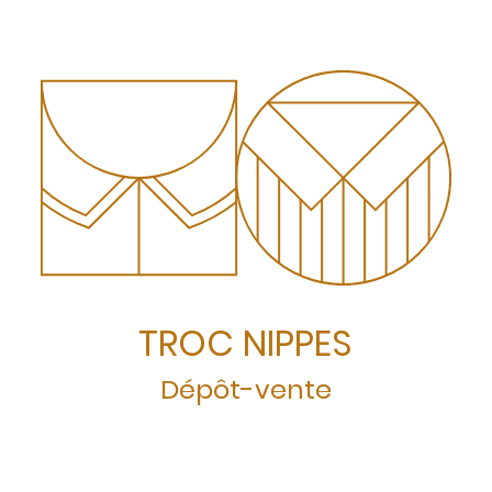
TROC NIPPES
Dépôt-vente