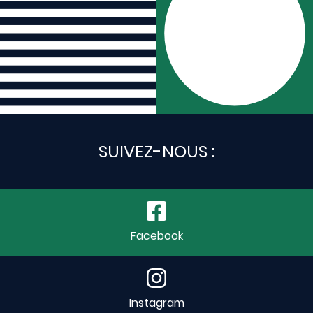
SUIVEZ-NOUS :
Facebook
Instagram