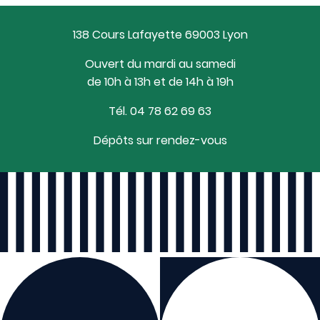
138 Cours Lafayette 69003 Lyon
Ouvert du mardi au samedi
de 10h à 13h et de 14h à 19h
Tél. 04 78 62 69 63
Dépôts sur rendez-vous