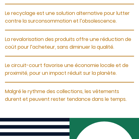
Le recyclage est une solution alternative pour lutter
contre la surconsommation et l’obsolescence.
La revalorisation des produits offre une réduction de
coût pour l’acheteur, sans diminuer la qualité.
Le circuit-court favorise une économie locale et de
proximité, pour un impact réduit sur la planète.
Malgré le rythme des collections, les vêtements
durent et peuvent rester tendance dans le temps.